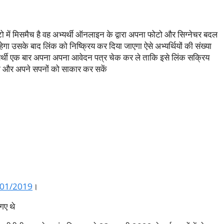
 में मिसमैच है वह अभ्यर्थी ऑनलाइन के द्वारा अपना फोटो और सिग्नेचर बदल
सके बाद लिंक को निष्क्रिय कर दिया जाएगा ऐसे अभ्यर्थियों की संख्या
्थी एक बार अपना अपना आवेदन पत्र चेक कर ले ताकि इसे लिंक सक्रिय
सके और अपने सपनों को साकार कर सकें
01/2019
।
 गए थे