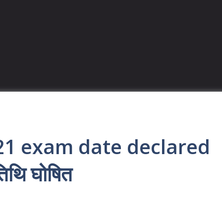
21 exam date declared
ा तिथि घोषित