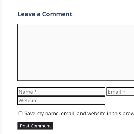
Leave a Comment
Comment
Name
Email
Save my name, email, and website in this brow