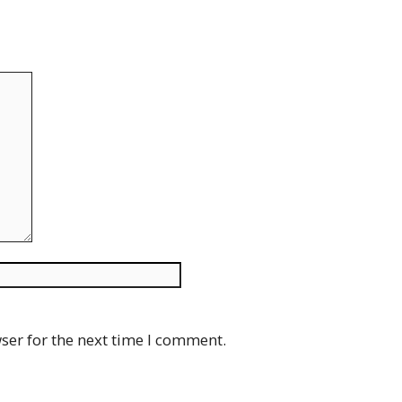
Website
ser for the next time I comment.