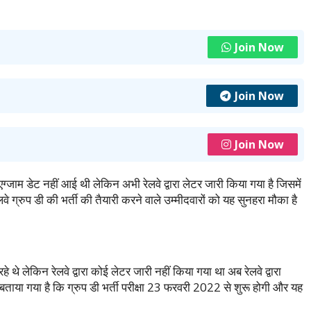
Join Now
Join Now
Join Now
ग्जाम डेट नहीं आई थी लेकिन अभी रेलवे द्वारा लेटर जारी किया गया है जिसमें
ै रेलवे ग्रुप डी की भर्ती की तैयारी करने वाले उम्मीदवारों को यह सुनहरा मौका है
हे थे लेकिन रेलवे द्वारा कोई लेटर जारी नहीं किया गया था अब रेलवे द्वारा
 बताया गया है कि ग्रुप डी भर्ती परीक्षा 23 फरवरी 2022 से शुरू होगी और यह