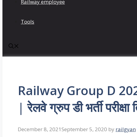
Railway employee
Tools
Railway Group D 20
| रेलवे ग्रुप डी भर्ती परीक्ष
December 8, 2021
September 5, 2020
by
railgyan