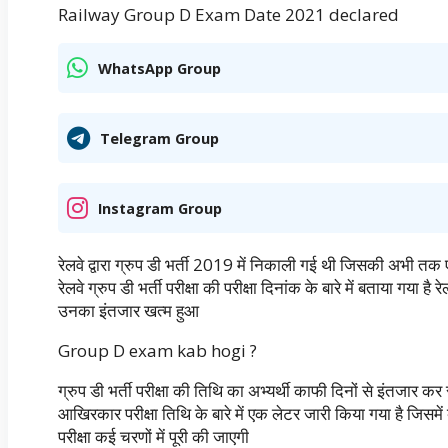
Railway Group D Exam Date 2021 declared
WhatsApp Group
Telegram Group
Instagram Group
रेलवे द्वारा ग्रुप डी भर्ती 2019 में निकाली गई थी जिसकी अभी तक ए
रेलवे ग्रुप डी भर्ती परीक्षा की परीक्षा दिनांक के बारे में बताया गया ह
उनका इंतजार खत्म हुआ
Group D exam kab hogi ?
ग्रुप डी भर्ती परीक्षा की तिथि का अभ्यर्थी काफी दिनों से इंतजार कर र
आखिरकार परीक्षा तिथि के बारे में एक लेटर जारी किया गया है जिसमें
परीक्षा कई चरणों में पूरी की जाएगी