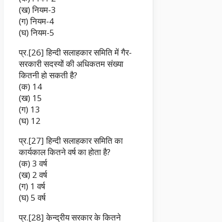
(ख) नियम-3
(ग) नियम-4
(घ) नियम-5
प्र.[26] हिन्दी सलाहकार समिति में गैर-
सरकारी सदस्यों की अधिकतम संख्या
कितनी हो सकती है?
(क) 14
(ख) 15
(ग) 13
(घ) 12
प्र.[27] हिन्दी सलाहकार समिति का
कार्यकाल कितने वर्ष का होता है?
(क) 3 वर्ष
(ख) 2 वर्ष
(ग) 1 वर्ष
(घ) 5 वर्ष
प्र.[28] केन्द्रीय सरकार के कितने