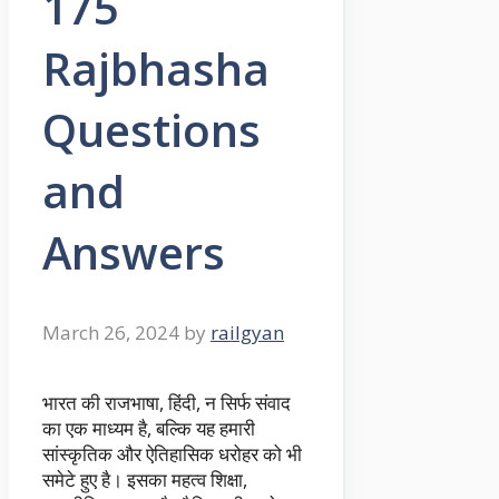
175
Rajbhasha
Questions
and
Answers
March 26, 2024
by
railgyan
भारत की राजभाषा, हिंदी, न सिर्फ संवाद
का एक माध्यम है, बल्कि यह हमारी
सांस्कृतिक और ऐतिहासिक धरोहर को भी
समेटे हुए है। इसका महत्व शिक्षा,