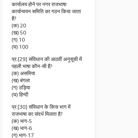
कार्यालय होने पर नगर राजभाषा
कार्यान्वयन समिति का गठन किया जाता
है?
(क) 20
(ख) 50
(ग) 10
(घ) 100
प्र.[29] संविधान की आठवीं अनुसूची में
पहली भाषा कौन-सी है?
(क) असमिया
(ख) बंगला
(ग) उड़िया
(घ) हिन्दी
प्र.[30] संविधान के किस भाग में
राजभाषा का संदर्भ मिलता है?
(क) भाग-5
(ख) भाग-6
(ग) भाग-17