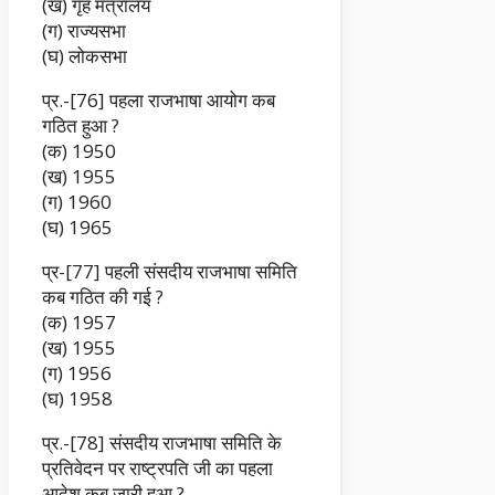
(ख) गृह मंत्रालय
(ग) राज्यसभा
(घ) लोकसभा
प्र.-[76] पहला राजभाषा आयोग कब
गठित हुआ ?
(क) 1950
(ख) 1955
(ग) 1960
(घ) 1965
प्र-[77] पहली संसदीय राजभाषा समिति
कब गठित की गई ?
(क) 1957
(ख) 1955
(ग) 1956
(घ) 1958
प्र.-[78] संसदीय राजभाषा समिति के
प्रतिवेदन पर राष्ट्रपति जी का पहला
आदेश कब जारी हुआ ?