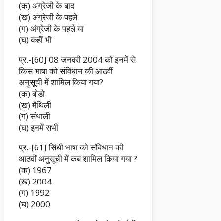
(क) अंग्रेजी के बाद
(ख) अंग्रेजी के पहले
(ग) अंग्रेजी के पहले या
(घ) कहीं भी
प्र.-[60] 08 जनवरी 2004 को इनमें से
किस भाषा को संविधान की आठवीं
अनुसूची में शामिल किया गया?
(क) बोडो
(ख) मैथिली
(ग) संथाली
(घ) इनमें सभी
प्र.-[61] सिंधी भाषा को संविधान की
आठवीं अनुसूची में कब शामिल किया गया ?
(क) 1967
(ख) 2004
(ग) 1992
(घ) 2000