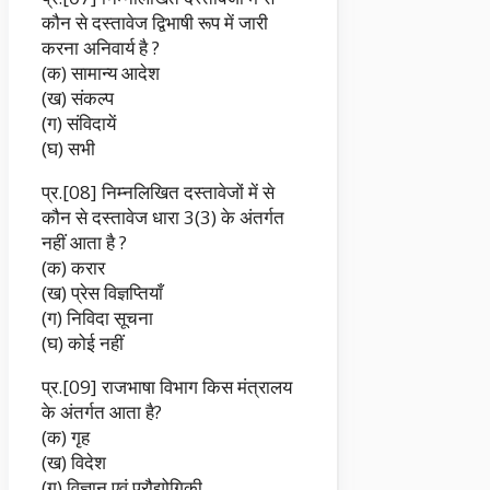
कौन से दस्तावेज द्विभाषी रूप में जारी
करना अनिवार्य है ?
(क) सामान्य आदेश
(ख) संकल्प
(ग) संविदायें
(घ) सभी
प्र.[08] निम्नलिखित दस्तावेजों में से
कौन से दस्तावेज धारा 3(3) के अंतर्गत
नहीं आता है ?
(क) करार
(ख) प्रेस विज्ञप्तियाँ
(ग) निविदा सूचना
(घ) कोई नहीं
प्र.[09] राजभाषा विभाग किस मंत्रालय
के अंतर्गत आता है?
(क) गृह
(ख) विदेश
(ग) विज्ञान एवं प्रौद्योगिकी