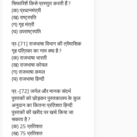
सिफारिशें किसे प्रस्तुत करती हैं ?
(क) प्रधानमंत्री
(ख) राष्ट्रपति
(ग) गृह मंत्री
(घ) उपराष्ट्रपति
प्र-[71] राजभाषा विभाग की त्रैमासिक
गृह पत्रिका का नाम क्या है ?
(क) राजभाषा भारती
(ख) राजभाषा कोयल
(ग) राजभाषा कमल
(घ) राजभाषा हिन्दी
प्र.-[72] जर्नल और मानक संदर्भ
पुस्तकों को छोड़कर पुस्तकालय के कुल
अनुदान का कितना प्रतिशत हिन्दी
पुस्तकों की खरीद पर खर्च किया जा
सकता है ?
(क) 25 प्रतिशत
(ख) 75 प्रतिशत