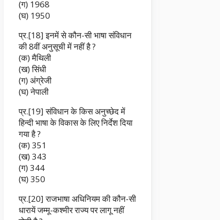
(ग) 1968
(घ) 1950
प्र.[18] इनमें से कौन-सी भाषा संविधान
की 8वीं अनुसूची में नहीं है ?
(क) मैथिली
(ख) सिंधी
(ग) अंग्रेजी
(घ) नेपाली
प्र.[19] संविधान के किस अनुच्छेद में
हिन्दी भाषा के विकास के लिए निर्देश दिया
गया है ?
(क) 351
(ख) 343
(ग) 344
(घ) 350
प्र.[20] राजभाषा अधिनियम की कौन-सी
धारायें जम्मू-कश्मीर राज्य पर लागू नहीं