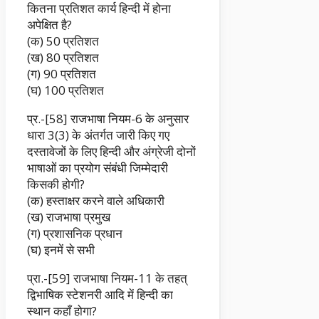
कितना प्रतिशत कार्य हिन्दी में होना
अपेक्षित है?
(क) 50 प्रतिशत
(ख) 80 प्रतिशत
(ग) 90 प्रतिशत
(घ) 100 प्रतिशत
प्र.-[58] राजभाषा नियम-6 के अनुसार
धारा 3(3) के अंतर्गत जारी किए गए
दस्तावेजों के लिए हिन्दी और अंग्रेजी दोनों
भाषाओं का प्रयोग संबंधी जिम्मेदारी
किसकी होगी?
(क) हस्ताक्षर करने वाले अधिकारी
(ख) राजभाषा प्रमुख
(ग) प्रशासनिक प्रधान
(घ) इनमें से सभी
प्रा.-[59] राजभाषा नियम-11 के तहत्
द्विभाषिक स्टेशनरी आदि में हिन्दी का
स्थान कहाँ होगा?