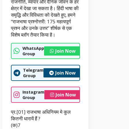
राजनीति, व्यापार और दैनिक जीवन के हर
क्षेत्र में देखा जा सकता है। हिंदी भाषा की
समृद्धि और विविधता को देखते हुए, हमने
“राजभाषा प्रश्नोत्तरी: 175 महत्वपूर्ण
प्रश्न और उनके उत्तर” शीर्षक से एक
विशेष ब्लॉग तैयार किया है।
WhatsApp
Join Now
Group
Telegram
Join Now
Group
Instagram
Join Now
Group
प्र.[01] राजभाषा अधिनियम मे कुल
कितनी धारायें हैं ?
(क)7