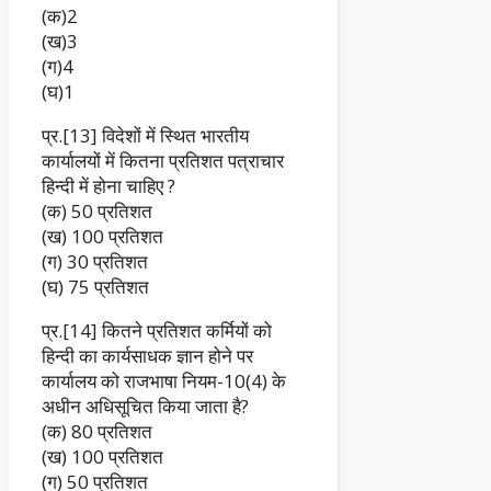
(क)2
(ख)3
(ग)4
(घ)1
प्र.[13] विदेशों में स्थित भारतीय
कार्यालयों में कितना प्रतिशत पत्राचार
हिन्दी में होना चाहिए ?
(क) 50 प्रतिशत
(ख) 100 प्रतिशत
(ग) 30 प्रतिशत
(घ) 75 प्रतिशत
प्र.[14] कितने प्रतिशत कर्मियों को
हिन्दी का कार्यसाधक ज्ञान होने पर
कार्यालय को राजभाषा नियम-10(4) के
अधीन अधिसूचित किया जाता है?
(क) 80 प्रतिशत
(ख) 100 प्रतिशत
(ग) 50 प्रतिशत