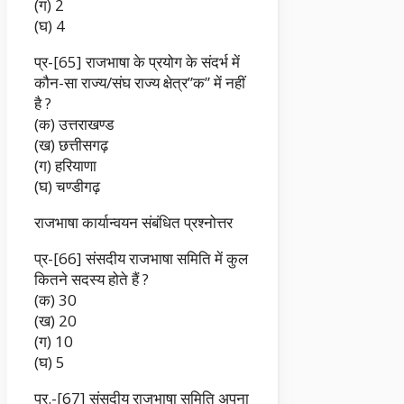
(ग) 2
(घ) 4
प्र-[65] राजभाषा के प्रयोग के संदर्भ में
कौन-सा राज्य/संघ राज्य क्षेत्र”क” में नहीं
है ?
(क) उत्तराखण्ड
(ख) छत्तीसगढ़
(ग) हरियाणा
(घ) चण्डीगढ़
राजभाषा कार्यान्वयन संबंधित प्रश्नोत्तर
प्र-[66] संसदीय राजभाषा समिति में कुल
कितने सदस्य होते हैं ?
(क) 30
(ख) 20
(ग) 10
(घ) 5
प्र.-[67] संसदीय राजभाषा समिति अपना