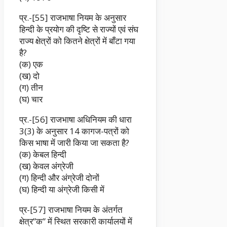
प्र.-[55] राजभाषा नियम के अनुसार
हिन्दी के प्रयोग की दृष्टि से राज्यों एवं संघ
राज्य क्षेत्रों को कितने क्षेत्रों में बाँटा गया
है?
(क) एक
(ख) दो
(ग) तीन
(घ) चार
प्र.-[56] राजभाषा अधिनियम की धारा
3(3) के अनुसार 14 कागज-पत्रों को
किस भाषा में जारी किया जा सकता है?
(क) केबल हिन्दी
(ख) केवल अंग्रेजी
(ग) हिन्दी और अंग्रेजी दोनों
(घ) हिन्दी या अंग्रेजी किसी में
प्र-[57] राजभाषा नियम के अंतर्गत
क्षेत्र”क” में स्थित सरकारी कार्यालयों में