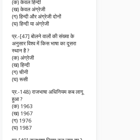
(क) केवल हिन्दी
(ख) केवल अंग्रेजी
(ग) हिन्दी और अंग्रेजी दोनों
(घ) हिन्दी या अंग्रेजी
प्र.-[47] बोलने वालों की संख्या के
अनुसार विश्व में किस भाषा का दूसरा
स्थान है ?
(क) अंग्रेजी
(ख) हिन्दी
(ग) चीनी
(घ) रूसी
प्र.-148) राजभाषा अधिनियम कब लागू
हुआ ?
(क) 1963
(ख) 1967
(ग) 1976
(घ) 1987