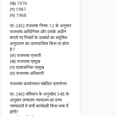
(ख) 1976
(ग) 1987
(घ) 1968
प्र.-[45] राजभाषा नियम-12 के अनुसार
राजभाषा आधिनियम और उसके अधीन
बनाये गए नियमों के उपबंधों का समुचित
अनुपालन का उत्तरदायित्व किस पर होता
है ?
(क) राजभाषा प्रभारी
(ख) राजभाषा प्रमुख
(ग) प्रशासनिक प्रमुख
(घ) राजभाषा अधिकारी
राजभाषा कार्यान्वयन संबंधित प्रश्नोत्तर
प्र.-[46] संविधान के अनुच्छेद 348 के
अनुसार उच्चतम न्यायालय एवं उच्च
न्यायालयों में सभी कार्यवाही किस भाषा में
होगी?