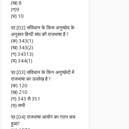
(ख) 8
(ग)9
(घ) 10
प्र.[02] संविधान के किस अनुच्छेद के
अनुसार हिन्दी संघ की राजभाषा है ?
(क) 343(1)
(ख) 343(2)
(ग) 34313)
(घ) 344(1)
प्र.[03] संविधान के किन अनुच्छेदों में
राजभाषा का उल्लेख है ?
(क) 120
(ख) 210
(ग) 343 से 351
(घ) सभी
प्र.[04] राजभाषा आयोग का गठन कब
हुआ?