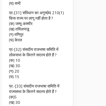
(घ) सभी
प्र-[31] संविधान का अनुच्छेद 210(1)
किस राज्य पर लागू नहीं होता है ?
(क) जम्मू-कश्मीर
(ख) तमिलनाडू
(ग) मणिपुर
(घ) केरल
प्र-[32] संसदीय राजभाषा समिति में
लोकसभा के कितने सदस्य होते हैं ?
(क) 10
(ख) 30
(ग) 20
(घ) 15
प्र.-[33] संसदीय राजभाषा समिति में
राज्यसभा के कितने सदस्य होते हैं ?
(क)5
(ख) 30