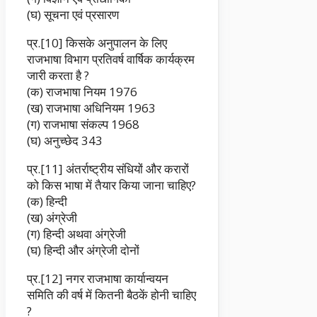
(घ) सूचना एवं प्रसारण
प्र.[10] किसके अनुपालन के लिए
राजभाषा विभाग प्रतिवर्ष वार्षिक कार्यक्रम
जारी करता है ?
(क) राजभाषा नियम 1976
(ख) राजभाषा अधिनियम 1963
(ग) राजभाषा संकल्प 1968
(घ) अनुच्छेद 343
प्र.[11] अंतर्राष्ट्रीय संधियों और करारों
को किस भाषा में तैयार किया जाना चाहिए?
(क) हिन्दी
(ख) अंग्रेजी
(ग) हिन्दी अथवा अंग्रेजी
(घ) हिन्दी और अंग्रेजी दोनों
प्र.[12] नगर राजभाषा कार्यान्वयन
समिति की वर्ष में कितनी बैठकें होनी चाहिए
?