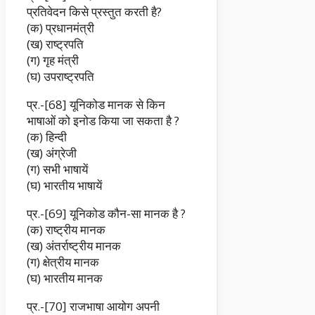
प्रतिवेदन किसे प्रस्तुत करती है?
(क) प्रधानमंत्री
(ख) राष्ट्रपति
(ग) गृह मंत्री
(घ) उपराष्ट्रपति
प्र.-[68] यूनिकोड मानक से किन
भाषाओं को इनोड किया जा सकता है ?
(क) हिन्दी
(ख) अंग्रेजी
(ग) सभी भाषायें
(घ) भारतीय भाषायें
प्र.-[69] यूनिकोड कौन-सा मानक है ?
(क) राष्ट्रीय मानक
(ख) अंतर्राष्ट्रीय मानक
(ग) क्षेत्रीय मानक
(घ) भारतीय मानक
प्र.-[70] राजभाषा आयोग अपनी