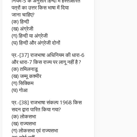
नियम-5 के अनुसार हिन्दी में हस्ताक्षरित
पत्रों का उत्तर किस भाषा में दिया
जाना चाहिए?
(क) हिन्दी
(ख) अंग्रेजी
(ग) हिन्दी या अंग्रेजी
(घ) हिन्दी और अंग्रेजी दोनों
प्र.-[37] राजभाषा अधिनियम की धारा-6
और धारा-7 किस राज्य पर लागू नहीं है ?
(क) तमिलनाडू
(ख) जम्मू कश्मीर
(ग) सिक्किम
(घ) गोआ
प्र.-[38] राजभाषा संकल्प 1968 किस
सदन द्वारा पारित किया गया?
(क) लोकसभा
(ख) राज्यसभा
(ग) लोकसभा एवं राज्यसभा