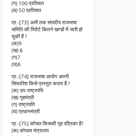
(ग) 100 प्रतिशत
(घ) 50 प्रतिशत
प्र.-[73] अभी तक संसदीय राजभाषा
समिति की रिपोर्ट कितने खण्डों में जारी हो
चुकी हैं ?
(क)9
(ख) 8
(ग)7
(घ)6
प्र.-[74] राजभाषा आयोग अपनी
सिफारिश किसे प्रस्तुत करता हैं ?
(क) उप-राष्ट्रपति
(ख) गृहमंत्री
(ग) राष्ट्रपति
(घ) प्रधानमंत्री
प्र.-[75] कोयल किसकी गृह पत्रिका है?
(क) कोयला मंत्रालय