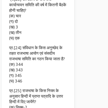
कार्यान्वयन समिति की वर्ष में कितनी बैठकें
होनी चाहिए?
(क) चार
(ग) दो
(ख) 3
(ख) तीन
(घ) एक
प्र.[24] संविधान के किस अनुच्छेद के
तहत राजभाषा आयोग एवं संसदीय
राजभाषा समिति का गठन किया जाता है?
(क) 344
(ख) 343
(ग) 345
(घ) 346
प्र.[25] राजभाषा के किस नियम के
अनुसार हिन्दी में प्राप्त पत्रादि के उत्तर
हिन्दी में दिए जायेंगे?
(क) नियम-2