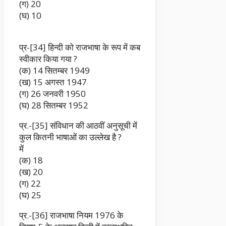
(ग) 20
(घ) 10
प्र-[34] हिन्दी को राजभाषा के रूप में कब
स्वीकार किया गया ?
(क) 14 सितम्बर 1949
(ख) 15 अगस्त 1947
(ग) 26 जनवरी 1950
(घ) 28 सितम्बर 1952
प्र.-[35] संविधान की आठवीं अनुसूची में
कुल कितनी भाषाओं का उल्लेख है ?
में
(क) 18
(ख) 20
(ग) 22
(घ) 25
प्र.-[36] राजभाषा नियम 1976 के